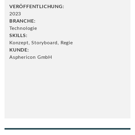
VERÖFFENTLICHUNG:
2023
BRANCHE:
Technologie
SKILLS:
Konzept, Storyboard, Regie
KUNDE:
Asphericon GmbH