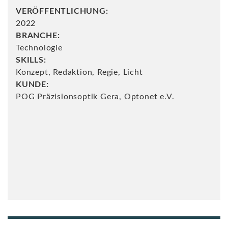
VERÖFFENTLICHUNG:
2022
BRANCHE:
Technologie
SKILLS:
Konzept, Redaktion, Regie, Licht
KUNDE:
POG Präzisionsoptik Gera, Optonet e.V.